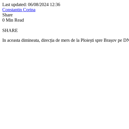
Last updated: 06/08/2024 12:36
Constantin Corina
Share
0 Min Read
SHARE
In aceasta dimineata, direcția de mers de la Ploiești spre Brașov pe DN