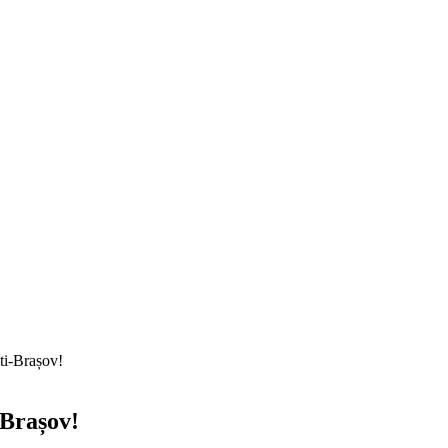
ti-Brașov!
-Brașov!