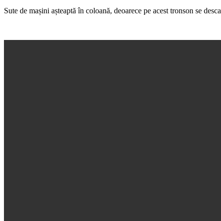
Sute de mașini așteaptă în coloană, deoarece pe acest tronson se descar