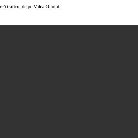
că traficul de pe Valea Oltului.