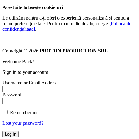
Acest site folosește cookie-uri
Le utilizăm pentru a-ți oferi o experiență personalizată și pentru a
reține preferințele tale. Pentru mai multe detalii, citește
[Politica de
confidențialitate]
.
Copyright © 2026
PROTON PRODUCTION SRL
Welcome Back!
Sign in to your account
Username or Email Address
Password
Remember me
Lost your password?