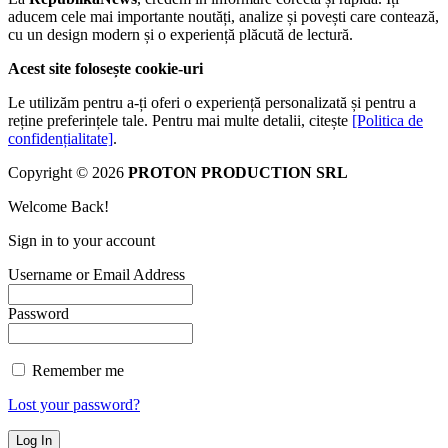
aducem cele mai importante noutăți, analize și povești care contează,
cu un design modern și o experiență plăcută de lectură.
Acest site folosește cookie-uri
Le utilizăm pentru a-ți oferi o experiență personalizată și pentru a
reține preferințele tale. Pentru mai multe detalii, citește
[Politica de
confidențialitate]
.
Copyright © 2026
PROTON PRODUCTION SRL
Welcome Back!
Sign in to your account
Username or Email Address
Password
Remember me
Lost your password?