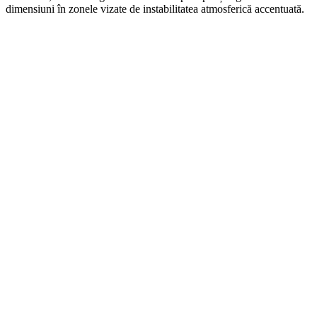
dimensiuni în zonele vizate de instabilitatea atmosferică accentuată.