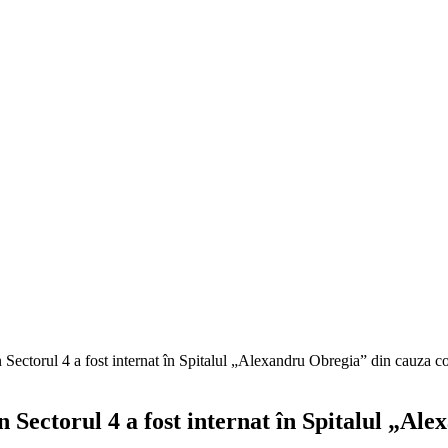
n Sectorul 4 a fost internat în Spitalul „Alexandru Obregia” din cauza 
n Sectorul 4 a fost internat în Spitalul „Al