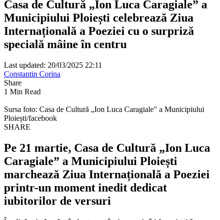
Casa de Cultură „Ion Luca Caragiale” a
Municipiului Ploiești celebrează Ziua
Internațională a Poeziei cu o surpriză
specială mâine în centru
Last updated: 20/03/2025 22:11
Constantin Corina
Share
1 Min Read
Sursa foto: Casa de Cultură „Ion Luca Caragiale" a Municipiului
Ploiești/facebook
SHARE
Pe 21 martie, Casa de Cultură „Ion Luca
Caragiale” a Municipiului Ploiești
marchează
Ziua Internațională a Poeziei
printr-un moment inedit dedicat
iubitorilor de versuri