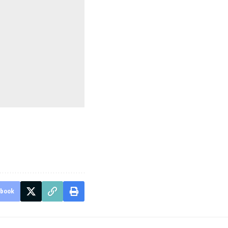
ebook