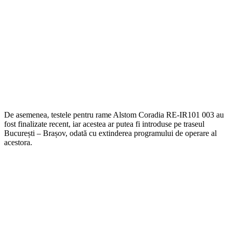
De asemenea, testele pentru rame Alstom Coradia RE-IR101 003 au
fost finalizate recent, iar acestea ar putea fi introduse pe traseul
București – Brașov, odată cu extinderea programului de operare al
acestora.