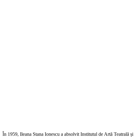
În 1959, Ileana Stana Ionescu a absolvit Institutul de Artă Teatrală și