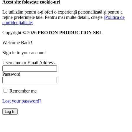
Acest site folosește cookie-uri
Le utilizăm pentru a-ți oferi o experiență personalizată și pentru a
reține preferințele tale. Pentru mai multe detalii, citește
[Politica de
confidențialitate]
.
Copyright © 2026
PROTON PRODUCTION SRL
Welcome Back!
Sign in to your account
Username or Email Address
Password
Remember me
Lost your password?