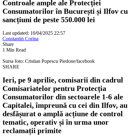
Controale ample ale Protecției
Consumatorilor în București și Ilfov cu
sancțiuni de peste 550.000 lei
Last updated: 10/04/2025 22:57
Constantin Corina
Share
1 Min Read
Sursa foto: Cristian Popescu Piedone/facebook
SHARE
Ieri, pe 9 aprilie, comisarii din cadrul
Comisariatelor pentru Protecția
Consumatorilor din sectoarele 1-6 ale
Capitalei, împreună cu cei din Ilfov, au
desfășurat o amplă acțiune de control
tematic, operativ și în urma unor
reclamații primite