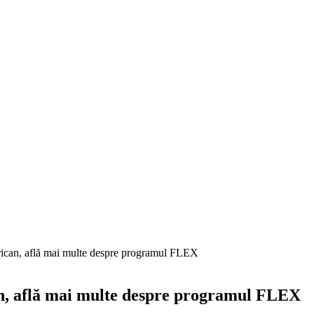
merican, află mai multe despre programul FLEX
can, află mai multe despre programul FLEX