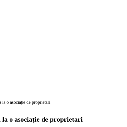
 la o asociație de proprietari
 la o asociație de proprietari