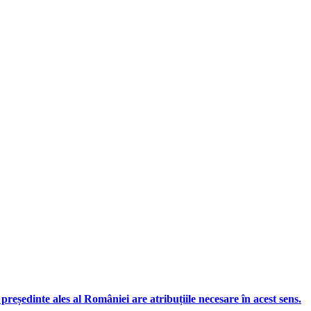
președinte ales al României are atribuțiile necesare în acest sens.