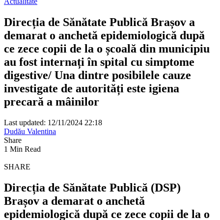
Actualitate
Direcția de Sănătate Publică Brașov a
demarat o anchetă epidemiologică după
ce zece copii de la o școală din municipiu
au fost internați în spital cu simptome
digestive/ Una dintre posibilele cauze
investigate de autorități este igiena
precară a mâinilor
Last updated: 12/11/2024 22:18
Dudău Valentina
Share
1 Min Read
SHARE
Direcția de Sănătate Publică (DSP)
Brașov a demarat o anchetă
epidemiologică după ce zece copii de la o