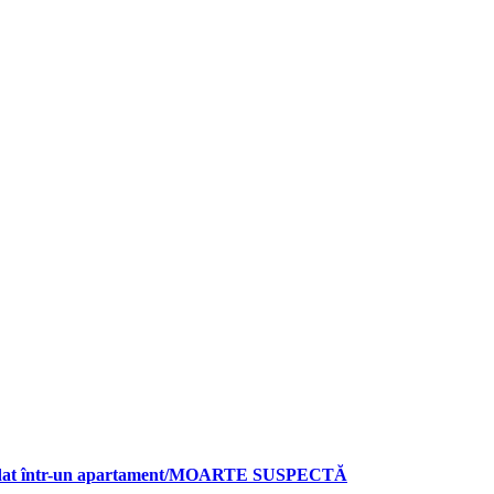
decedat într-un apartament/MOARTE SUSPECTĂ