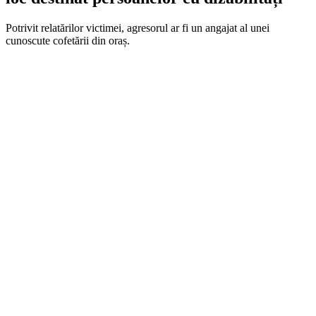
Potrivit relatărilor victimei, agresorul ar fi un angajat al unei
cunoscute cofetării din oraș.