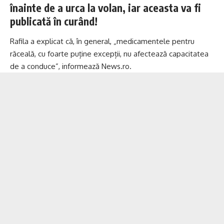
înainte de a urca la volan, iar aceasta va fi
publicată în curând!
Rafila a explicat că, în general, „medicamentele pentru
răceală, cu foarte puține excepții, nu afectează capacitatea
de a conduce”, informează News.ro.