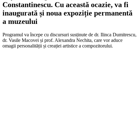
Constantinescu. Cu această ocazie, va fi
inaugurată și noua expoziție permanentă
a muzeului
Programul va începe cu discursuri susținute de dr. Ilinca Dumitrescu,
dr. Vasile Macovei și prof. Alexandra Nechita, care vor aduce
omagii personalității și creației artistice a compozitorului.