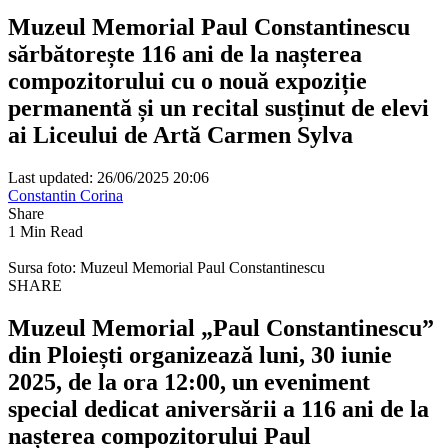
Muzeul Memorial Paul Constantinescu
sărbătorește 116 ani de la nașterea
compozitorului cu o nouă expoziție
permanentă și un recital susținut de elevi
ai Liceului de Artă Carmen Sylva
Last updated: 26/06/2025 20:06
Constantin Corina
Share
1 Min Read
Sursa foto: Muzeul Memorial Paul Constantinescu
SHARE
Muzeul Memorial „Paul Constantinescu”
din Ploiești organizează luni, 30 iunie
2025, de la ora 12:00, un eveniment
special dedicat aniversării a 116 ani de la
nașterea compozitorului Paul