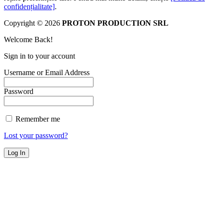
confidențialitate]
.
Copyright © 2026
PROTON PRODUCTION SRL
Welcome Back!
Sign in to your account
Username or Email Address
Password
Remember me
Lost your password?