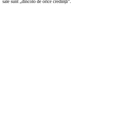
sale sunt „dincolo de orice credință”.