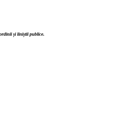
nii și liniștii publice.