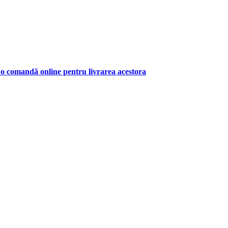
uat o comandă online pentru livrarea acestora