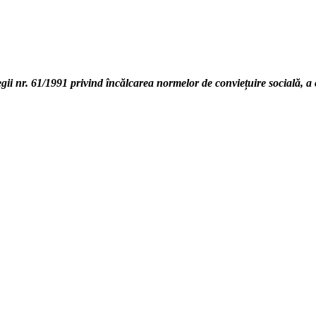
 nr. 61/1991 privind încălcarea normelor de conviețuire socială, a ordi