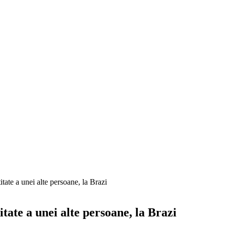
tate a unei alte persoane, la Brazi
tate a unei alte persoane, la Brazi