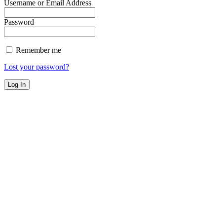
Username or Email Address
Password
Remember me
Lost your password?