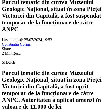
Parcul tematic din curtea Muzeului
Geologic Național, situat în zona Pieței
Victoriei din Capitală, a fost suspendat
temporar de la funcționare de către
ANPC
Last updated: 25/07/2024 19:53
Constantin Corina
Share
2 Min Read
SHARE
Parcul tematic din curtea Muzeului
Geologic Național, situat în zona Pieței
Victoriei din Capitală, a fost oprit
temporar de la funcționare de către
ANPC. Autoritatea a aplicat amenzi în
valoare de 11.000 de lei