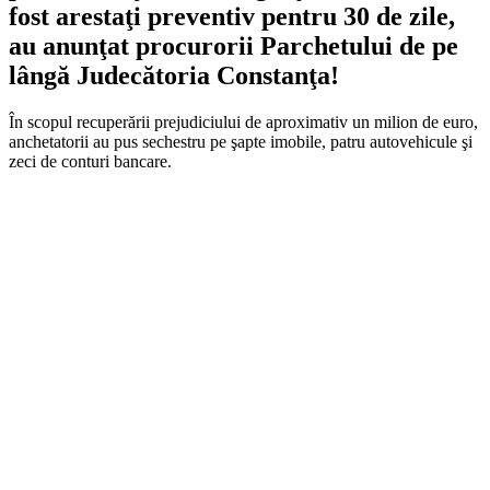
fost arestaţi preventiv pentru 30 de zile,
au anunţat procurorii Parchetului de pe
lângă Judecătoria Constanţa!
În scopul recuperării prejudiciului de aproximativ un milion de euro,
anchetatorii au pus sechestru pe şapte imobile, patru autovehicule şi
zeci de conturi bancare.