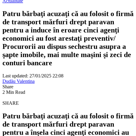
Actualitate
Patru bărbaţi acuzaţi că au folosit o firmă
de transport mărfuri drept paravan
pentru a induce în eroare cinci agenţi
economici au fost arestaţi preventiv/
Procurorii au dispus sechestru asupra a
şapte imobile, mai multe maşini şi zeci de
conturi bancare
Last updated: 27/01/2025 22:08
Dudău Valentina
Share
2 Min Read
SHARE
Patru bărbaţi acuzaţi că au folosit o firmă
de transport mărfuri drept paravan
pentru a înşela cinci agenţi economici au