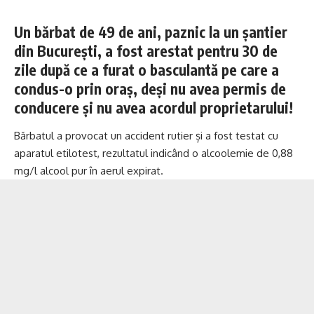
Un bărbat de 49 de ani, paznic la un șantier
din București, a fost arestat pentru 30 de
zile după ce a furat o basculantă pe care a
condus-o prin oraș, deși nu avea permis de
conducere și nu avea acordul proprietarului!
Bărbatul a provocat un accident rutier și a fost testat cu
aparatul etilotest, rezultatul indicând o alcoolemie de 0,88
mg/l alcool pur în aerul expirat.