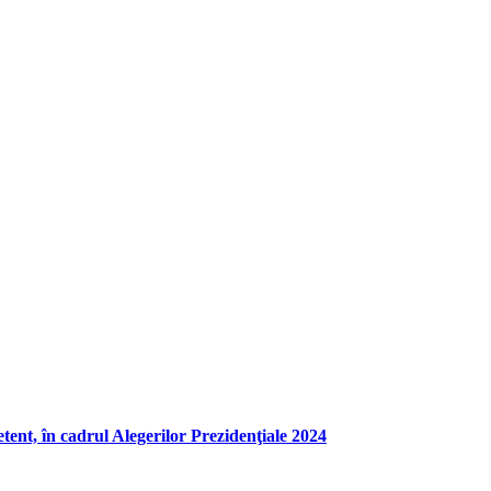
ent, în cadrul Alegerilor Prezidenţiale 2024