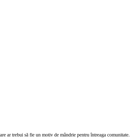
re ar trebui să fie un motiv de mândrie pentru întreaga comunitate.