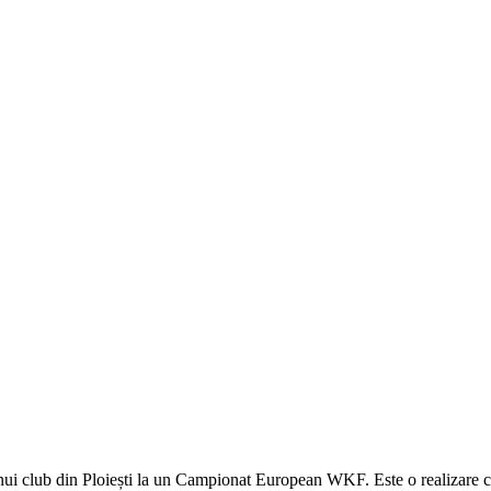
nui club din Ploiești la un Campionat European WKF. Este o realizare ca