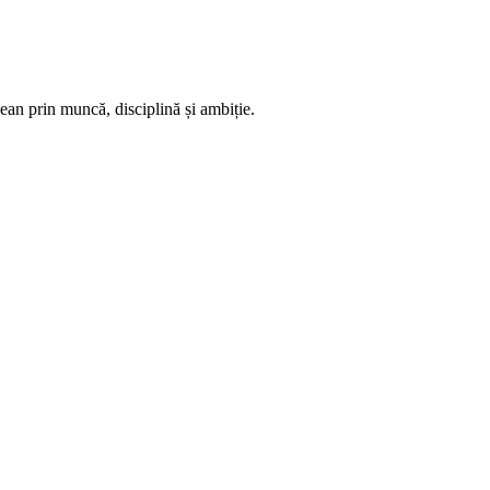
ean prin muncă, disciplină și ambiție.