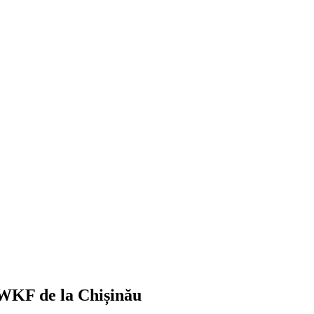
n WKF de la Chișinău