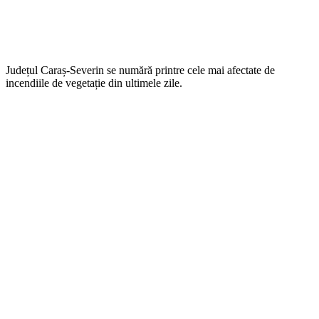
Județul Caraș-Severin se numără printre cele mai afectate de
incendiile de vegetație din ultimele zile.