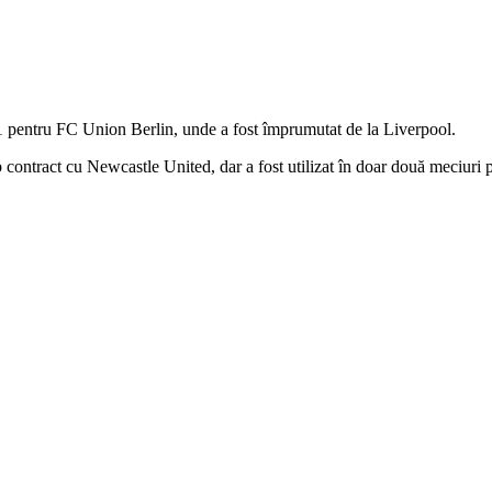
1 pentru FC Union Berlin, unde a fost împrumutat de la Liverpool.
 contract cu Newcastle United, dar a fost utilizat în doar două meciuri 