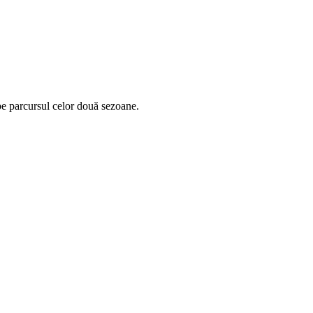
pe parcursul celor două sezoane.