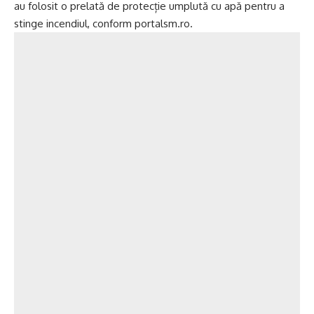
au folosit o prelată de protecție umplută cu apă pentru a
stinge incendiul, conform portalsm.ro.