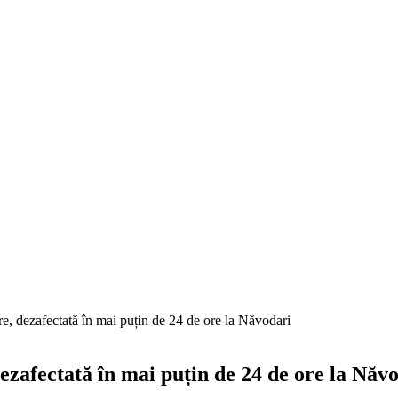
e, dezafectată în mai puțin de 24 de ore la Năvodari
ezafectată în mai puțin de 24 de ore la Năv