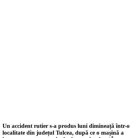
Un accident rutier s-a produs luni dimineață într-o
localitate din județul Tulcea, după ce o mașină a