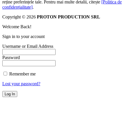
reține preferințele tale. Pentru mai multe detalii, citește
[Politica de
confidențialitate]
.
Copyright © 2026
PROTON PRODUCTION SRL
Welcome Back!
Sign in to your account
Username or Email Address
Password
Remember me
Lost your password?