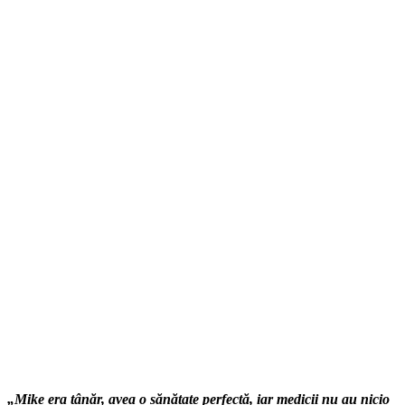
„Mike era tânăr, avea o sănătate perfectă, iar medicii nu au nicio