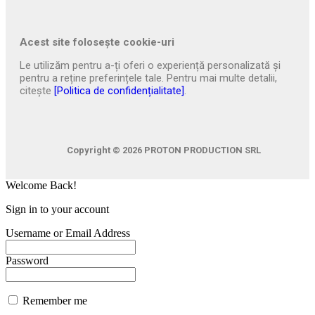
Acest site folosește cookie-uri
Le utilizăm pentru a-ți oferi o experiență personalizată și
pentru a reține preferințele tale. Pentru mai multe detalii,
citește
[Politica de confidențialitate]
.
Copyright © 2026
PROTON PRODUCTION SRL
Welcome Back!
Sign in to your account
Username or Email Address
Password
Remember me