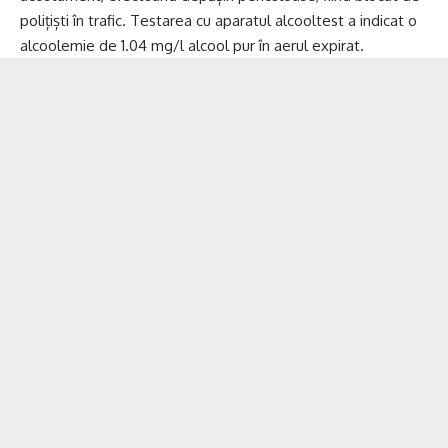
polițiști în trafic. Testarea cu aparatul alcooltest a indicat o
alcoolemie de 1.04 mg/l alcool pur în aerul expirat.