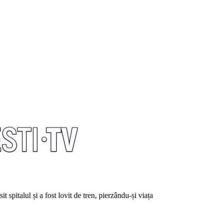
 spitalul și a fost lovit de tren, pierzându-și viața