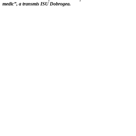
medic”, a transmis ISU Dobrogea.