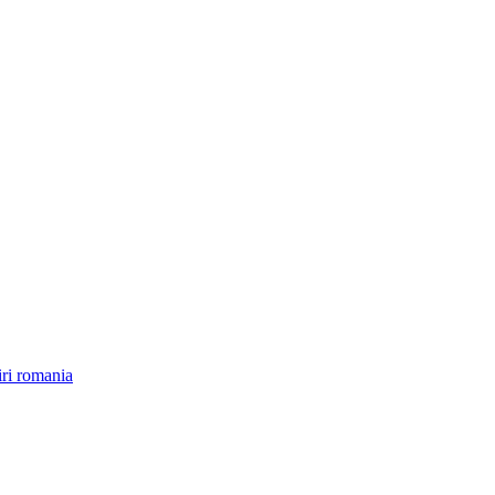
iri romania