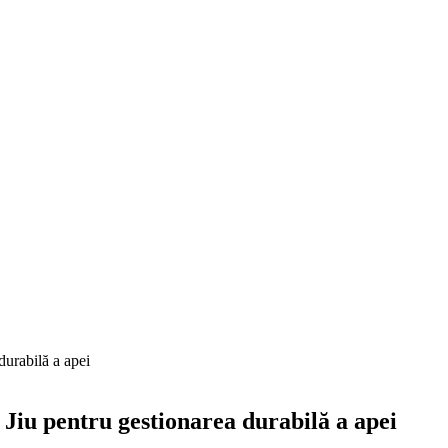
durabilă a apei
Jiu pentru gestionarea durabilă a apei