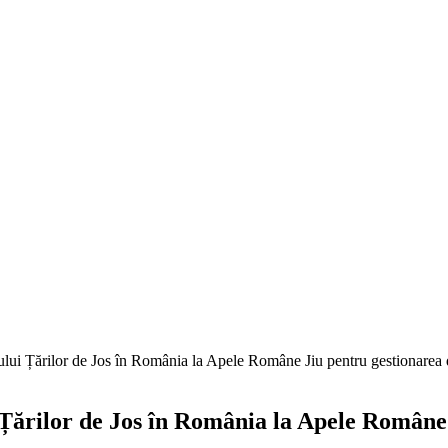
ului Țărilor de Jos în România la Apele Române Jiu pentru gestionarea 
 Țărilor de Jos în România la Apele Române 