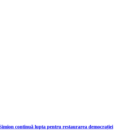
 Simion continuă lupta pentru restaurarea democrației