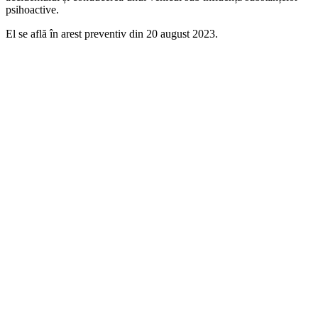
psihoactive.
El se află în arest preventiv din 20 august 2023.