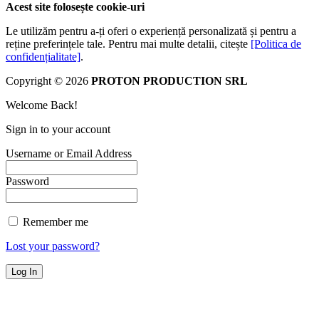
Acest site folosește cookie-uri
Le utilizăm pentru a-ți oferi o experiență personalizată și pentru a
reține preferințele tale. Pentru mai multe detalii, citește
[Politica de
confidențialitate]
.
Copyright © 2026
PROTON PRODUCTION SRL
Welcome Back!
Sign in to your account
Username or Email Address
Password
Remember me
Lost your password?