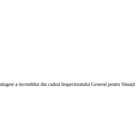
ngere a incendiilor din cadrul Inspectoratului General pentru Situații