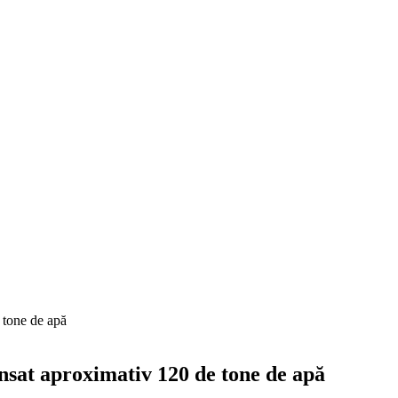
 tone de apă
nsat aproximativ 120 de tone de apă