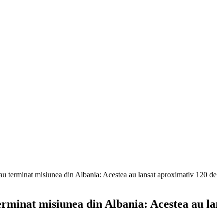
 terminat misiunea din Albania: Acestea au lansat aproximativ 120 de
minat misiunea din Albania: Acestea au la