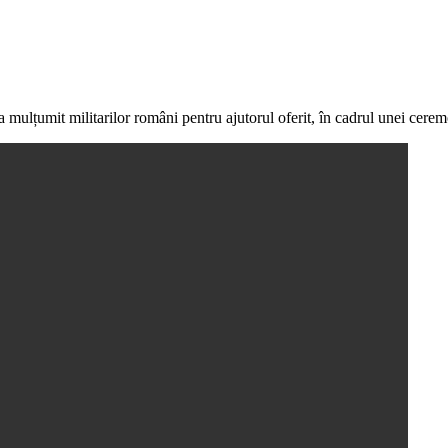
a mulțumit militarilor români pentru ajutorul oferit, în cadrul unei cerem