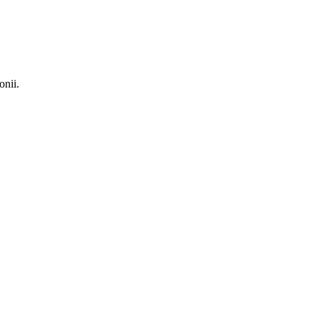
onii.