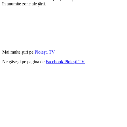
în anumite zone ale țării.
Mai multe știri pe
Ploiești TV.
Ne găsești pe pagina de
Facebook Ploiești TV