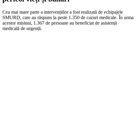
Cea mai mare parte a intervențiilor a fost realizată de echipajele
SMURD, care au răspuns la peste 1.350 de cazuri medicale. În urma
acestor misiuni, 1.367 de persoane au beneficiat de asistență
medicală de urgență.