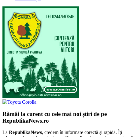
Rămâi la curent cu cele mai noi știri de pe
RepublikaNews.ro
La
RepublikaNews
, credem în informare corectă și rapidă. Îți