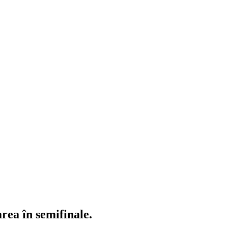
area în semifinale.