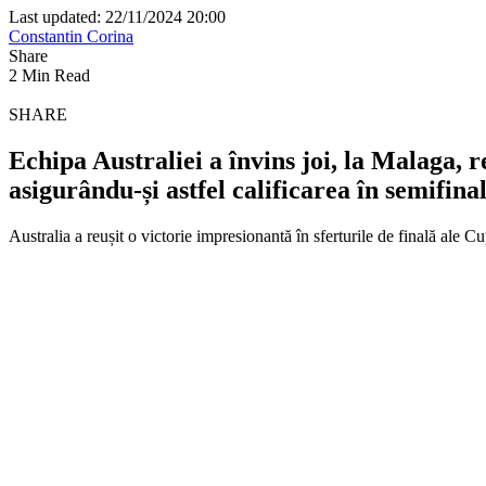
Last updated: 22/11/2024 20:00
Constantin Corina
Share
2 Min Read
SHARE
Echipa Australiei a învins joi, la Malaga, r
asigurându-și astfel calificarea în semifina
Australia a reușit o victorie impresionantă în sferturile de finală ale 