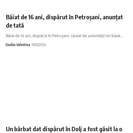
Băiat de 16 ani, dispărut în Petroșani, anunțat
de tată
Băiat de 16 ani, dispărut în Petroșani, căutat de autorități! Un băiat…
Dudău Valentina
16/12/2024
Un bărbat dat dispărut în Dolj a fost găsit la o