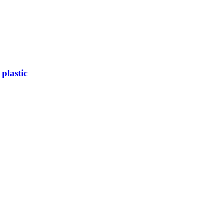
plastic