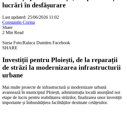
lucrări în desfășurare
Last updated: 25/06/2026 11:02
Constantin Corina
Share
2 Min Read
Sursa Foto:Raluca Dumitru Facebook
SHARE
Investiții pentru Ploiești, de la reparații
de străzi la modernizarea infrastructurii
urbane
Mai multe proiecte de infrastructură și modernizare urbană
avansează în municipiul Ploiești, administrația locală anunțând noi
etape de lucru pentru reabilitarea străzilor, finalizarea unor investiții
importante și îmbunătățirea facilităților destinate cetățenilor.