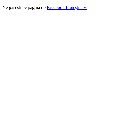
Ne găsești pe pagina de
Facebook Ploiești TV