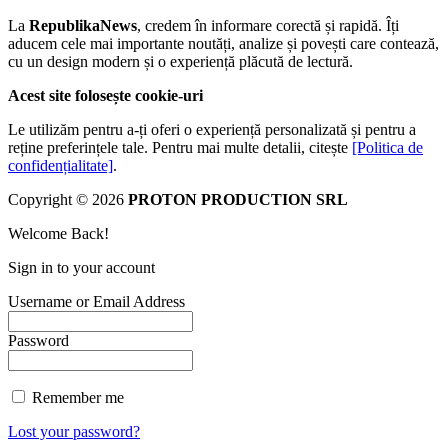
La
RepublikaNews
, credem în informare corectă și rapidă. Îți
aducem cele mai importante noutăți, analize și povești care contează,
cu un design modern și o experiență plăcută de lectură.
Acest site folosește cookie-uri
Le utilizăm pentru a-ți oferi o experiență personalizată și pentru a
reține preferințele tale. Pentru mai multe detalii, citește
[Politica de
confidențialitate]
.
Copyright © 2026
PROTON PRODUCTION SRL
Welcome Back!
Sign in to your account
Username or Email Address
Password
Remember me
Lost your password?