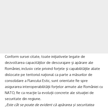
Conform sursei citate, toate inițiativele legate de
dezvoltarea capacităților de descurajare și apărare ale
României, inclusiv cele privind forțele și capabilitățile aliate
dislocate pe teritoriul național ca parte a măsurilor de
consolidare a Flancului Estic, sunt orientate fie spre
asigurarea interoperabilității forțelor armate ale României cu
NATO, fie ca reacție la evoluții concrete ale situației de
securitate din regiune.
„Este cât se poate de evident că apărarea şi securitatea