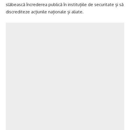
slăbească încrederea publică în instituțiile de securitate și să
discrediteze acțiunile naționale și aliate.