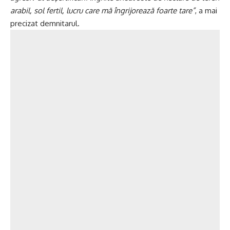
arabil, sol fertil, lucru care mă îngrijorează foarte tare”
, a mai
precizat demnitarul.