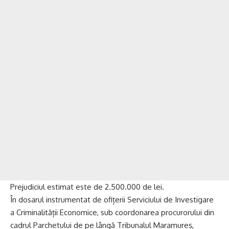
Prejudiciul estimat este de 2.500.000 de lei.
În dosarul instrumentat de ofițerii Serviciului de Investigare
a Criminalității Economice, sub coordonarea procurorului din
cadrul Parchetului de pe lângă Tribunalul Maramureș,