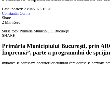
Last updated: 23/04/2025 16:20
Constantin Corina
Share
2 Min Read
Sursa foto: Primăria Municipiului Bucureşti
SHARE
Primăria Municipiului București, prin ARCU
Împreună”, parte a programului de sprijin
Inițiativa se adresează operatorilor culturali care doresc să dezvolte pr