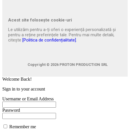
Acest site folosește cookie-uri
Le utilizăm pentru a-ți oferi o experiență personalizată și
pentru a reține preferințele tale. Pentru mai multe detalii,
citește
[Politica de confidențialitate]
.
Copyright © 2026
PROTON PRODUCTION SRL
Welcome Back!
Sign in to your account
Username or Email Address
Password
Remember me