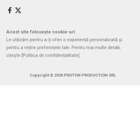
Acest site folosește cookie-uri
Le utilizăm pentru a-ți oferi o experiență personalizată și
pentru a reține preferințele tale. Pentru mai multe detalii,
citește
[Politica de confidențialitate]
.
Copyright © 2026
PROTON PRODUCTION SRL