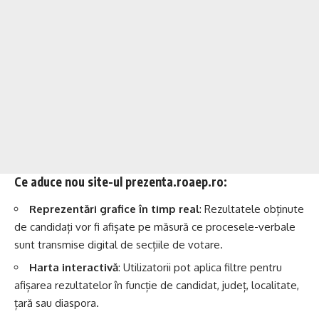
Ce aduce nou site-ul prezenta.roaep.ro:
Reprezentări grafice în timp real
: Rezultatele obținute
de candidați vor fi afișate pe măsură ce procesele-verbale
sunt transmise digital de secțiile de votare.
Harta interactivă
: Utilizatorii pot aplica filtre pentru
afișarea rezultatelor în funcție de candidat, județ, localitate,
țară sau diaspora.