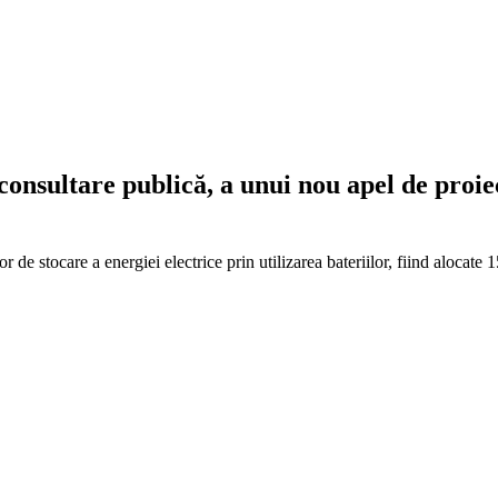
 consultare publică, a unui nou apel de proi
lor de stocare a energiei electrice prin utilizarea bateriilor, fiind alocate