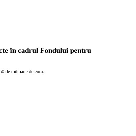
ecte în cadrul Fondului pentru
 150 de milioane de euro.