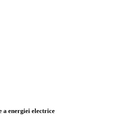
 a energiei electrice